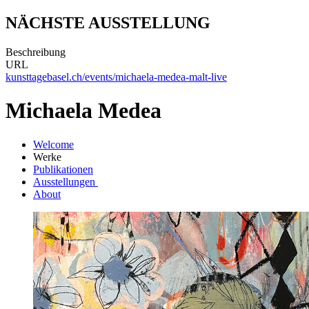
NÄCHSTE AUSSTELLUNG
Beschreibung
URL
kunsttagebasel.ch/events/michaela-medea-malt-live
Michaela Medea
Welcome
Werke
Publikationen
Ausstellungen
About