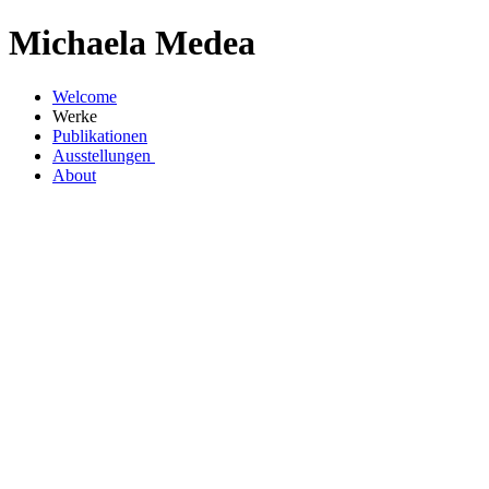
Michaela Medea
Welcome
Werke
Publikationen
Ausstellungen
About