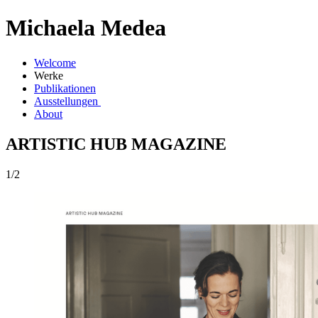
Michaela Medea
Welcome
Werke
Publikationen
Ausstellungen
About
ARTISTIC HUB MAGAZINE
1/2