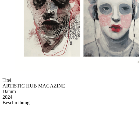
Titel
ARTISTIC HUB MAGAZINE
Datum
2024
Beschreibung