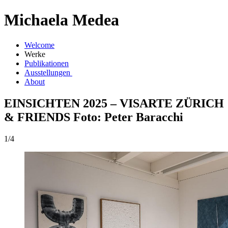
Michaela Medea
Welcome
Werke
Publikationen
Ausstellungen
About
EINSICHTEN 2025 – VISARTE ZÜRICH
& FRIENDS Foto: Peter Baracchi
1/4