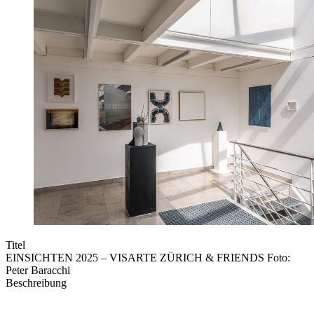
Titel
EINSICHTEN 2025 – VISARTE ZÜRICH & FRIENDS Foto:
Peter Baracchi
Beschreibung